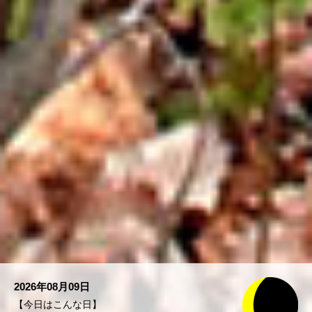
2026年08月09日
【今日はこんな日】